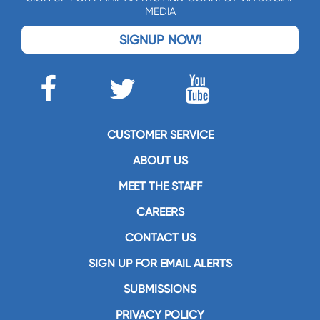
MEDIA
SIGNUP NOW!
CUSTOMER SERVICE
ABOUT US
MEET THE STAFF
CAREERS
CONTACT US
SIGN UP FOR EMAIL ALERTS
SUBMISSIONS
PRIVACY POLICY