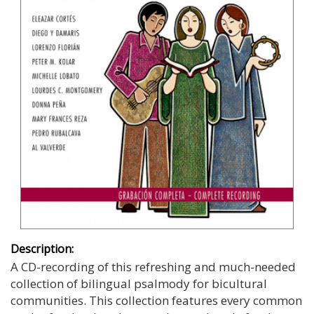
Description:
A CD-recording of this refreshing and much-needed
collection of bilingual psalmody for bicultural
communities. This collection features every common